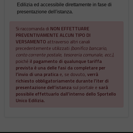
Edilizia ed accessibile direttamente in fase di
presentazione dell'istanza.
Si raccomanda di
NON EFFETTUARE
PREVENTIVAMENTE ALCUN TIPO DI
VERSAMENTO
attraverso altri canali
precedentemente utilizzati
(bonifico bancario,
conto corrente postale, tesoreria comunale, ecc.)
,
poiché
il pagamento di qualunque tariffa
prevista è una delle fasi da completare per
l’invio di una pratica
e, se dovuto,
verrà
richiesto obbligatoriamente durante l’iter di
presentazione dell’istanza
sul portale e
sarà
possibile effettuarlo dall’interno dello Sportello
Unico Edilizia.